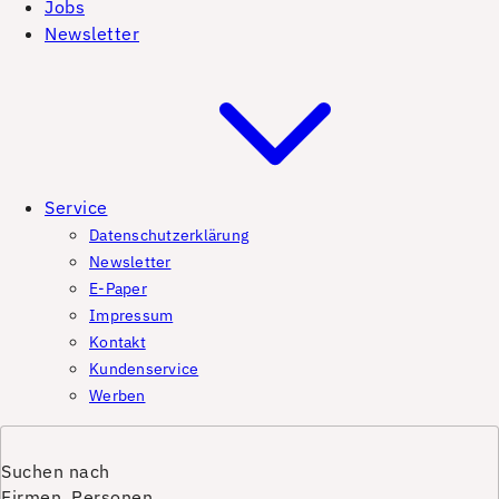
Jobs
Newsletter
Service
Datenschutzerklärung
Newsletter
E-Paper
Impressum
Kontakt
Kundenservice
Werben
Suchen nach
Firmen, Personen,