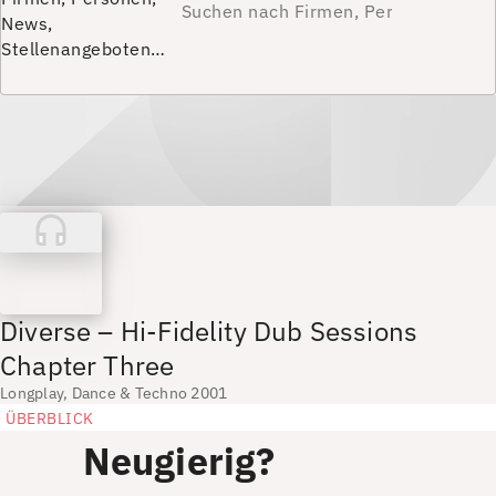
News,
Stellenangeboten…
Diverse – Hi-Fidelity Dub Sessions
Chapter Three
Longplay, Dance & Techno 2001
ÜBERBLICK
Neugierig?