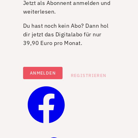
Jetzt als Abonnent anmelden und
weiterlesen.
Du hast noch kein Abo? Dann hol
dir jetzt das Digitalabo für nur
39,90 Euro pro Monat.
ANMELDEN
REGISTRIEREN