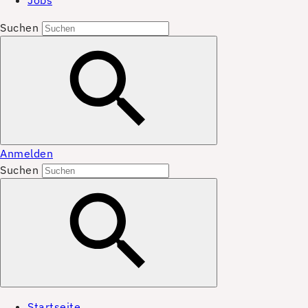
Jobs
Suchen
Anmelden
Suchen
Startseite