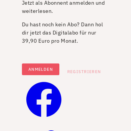
Jetzt als Abonnent anmelden und
weiterlesen.
Du hast noch kein Abo? Dann hol
dir jetzt das Digitalabo für nur
39,90 Euro pro Monat.
ANMELDEN
REGISTRIEREN