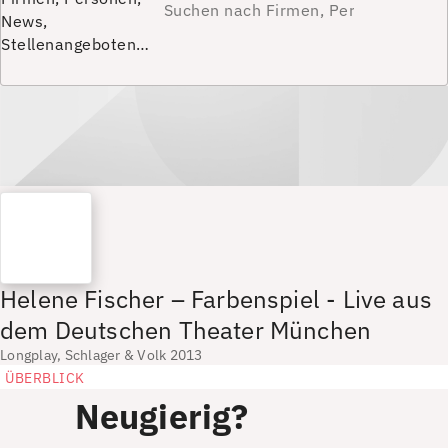
News,
Stellenangeboten…
Helene Fischer – Farbenspiel - Live aus
dem Deutschen Theater München
Longplay, Schlager & Volk 2013
ÜBERBLICK
Neugierig?