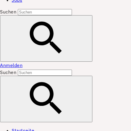
Jobs
Suchen
Anmelden
Suchen
Startseite