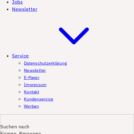
Jobs
Newsletter
Service
Datenschutzerklärung
Newsletter
E-Paper
Impressum
Kontakt
Kundenservice
Werben
Suchen nach
Firmen, Personen,