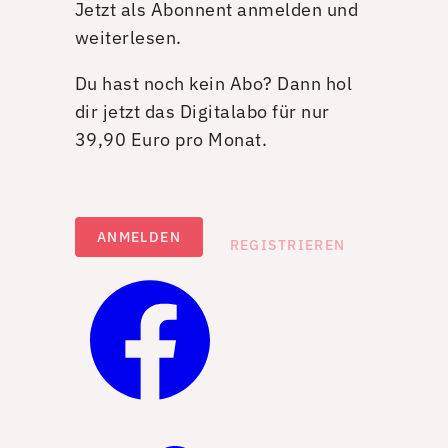
Jetzt als Abonnent anmelden und
weiterlesen.
Du hast noch kein Abo? Dann hol
dir jetzt das Digitalabo für nur
39,90 Euro pro Monat.
ANMELDEN
REGISTRIEREN