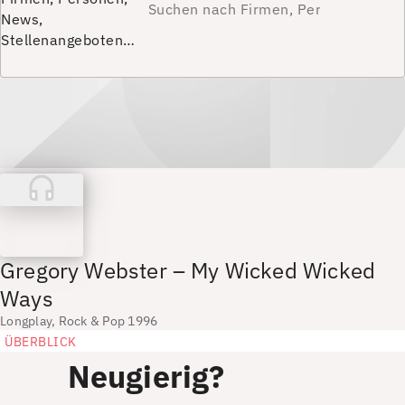
News,
Stellenangeboten…
Gregory Webster – My Wicked Wicked
Ways
Longplay, Rock & Pop 1996
ÜBERBLICK
Neugierig?