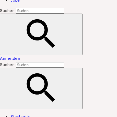
Jobs
Suchen
Anmelden
Suchen
Startseite