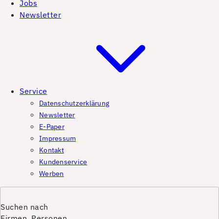
Jobs
Newsletter
Service
Datenschutzerklärung
Newsletter
E-Paper
Impressum
Kontakt
Kundenservice
Werben
Suchen nach
Firmen, Personen,