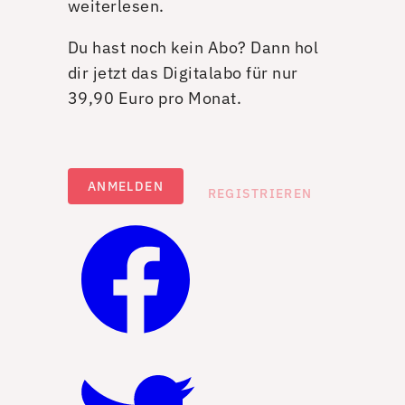
weiterlesen.
Du hast noch kein Abo? Dann hol
dir jetzt das Digitalabo für nur
39,90 Euro pro Monat.
ANMELDEN
REGISTRIEREN