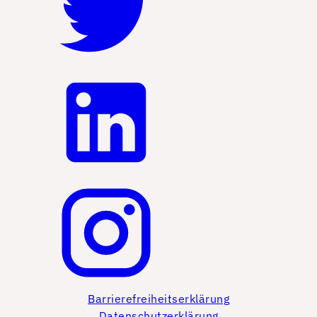
Barrierefreiheitserklärung
Datenschutzerklärung