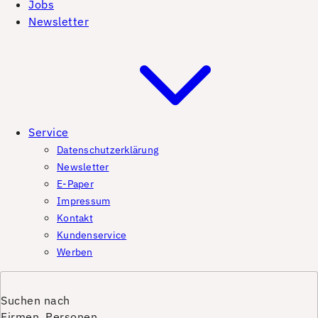
Jobs
Newsletter
Service
Datenschutzerklärung
Newsletter
E-Paper
Impressum
Kontakt
Kundenservice
Werben
Suchen nach
Firmen, Personen,