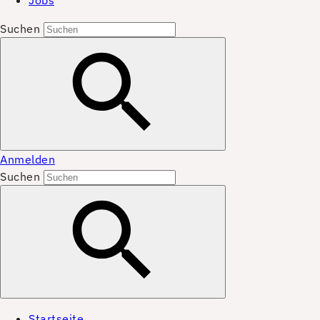
Jobs
Suchen
Anmelden
Suchen
Startseite