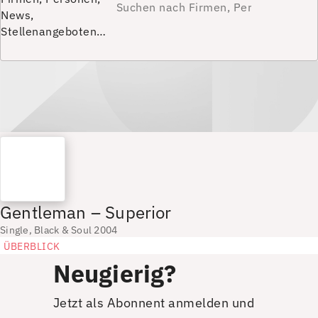
News,
Stellenangeboten…
Gentleman – Superior
Single, Black & Soul 2004
ÜBERBLICK
Neugierig?
Jetzt als Abonnent anmelden und