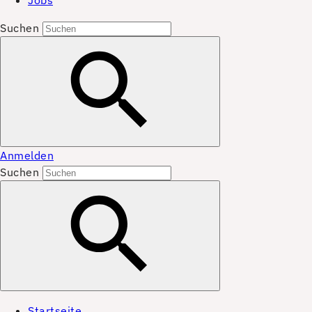
Jobs
Suchen
Anmelden
Suchen
Startseite