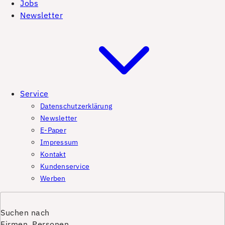
Jobs
Newsletter
Service
Datenschutzerklärung
Newsletter
E-Paper
Impressum
Kontakt
Kundenservice
Werben
Suchen nach
Firmen, Personen,