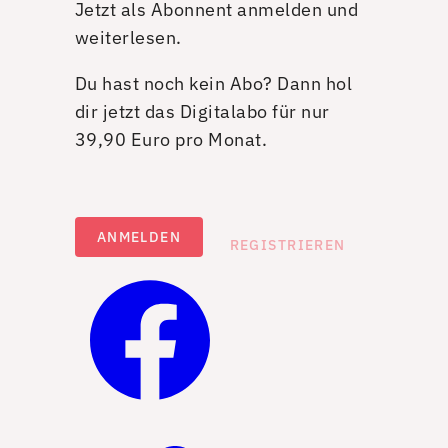
Jetzt als Abonnent anmelden und
weiterlesen.
Du hast noch kein Abo? Dann hol
dir jetzt das Digitalabo für nur
39,90 Euro pro Monat.
ANMELDEN
REGISTRIEREN