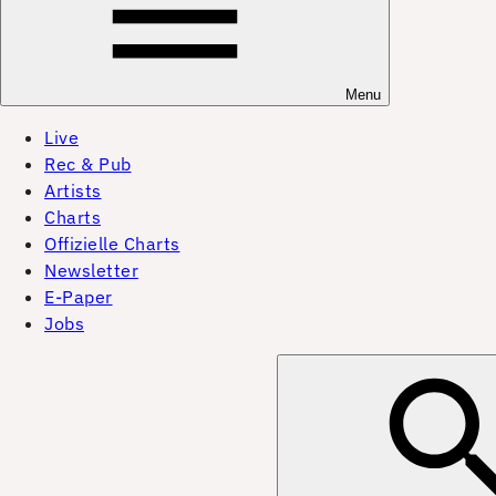
Menu
Live
Rec & Pub
Artists
Charts
Offizielle Charts
Newsletter
E-Paper
Jobs