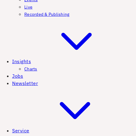
Live
Recorded & Publishing
Insights
Charts
Jobs
Newsletter
Service