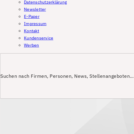
Datenschutzerklärung
Newsletter
E-Paper
Impressum
Kontakt
Kundenservice
Werben
Suchen nach Firmen, Personen, News, Stellenangeboten…