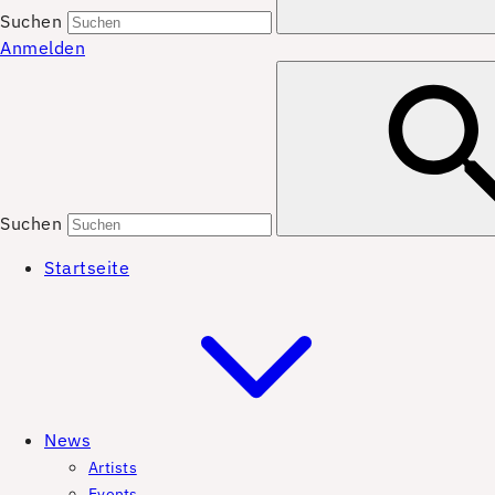
Suchen
Anmelden
Suchen
Startseite
News
Artists
Events