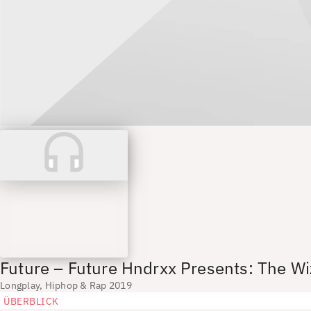
Future – Future Hndrxx Presents: The Wi
Longplay, Hiphop & Rap 2019
ÜBERBLICK