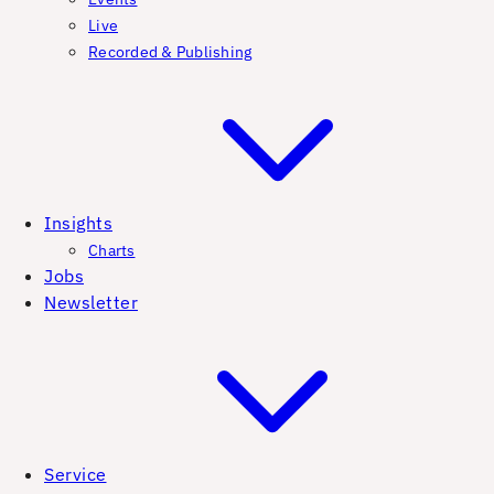
Live
Recorded & Publishing
Insights
Charts
Jobs
Newsletter
Service