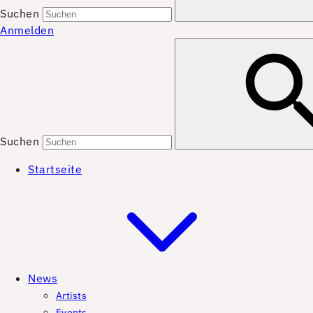
Suchen
Anmelden
Suchen
Startseite
News
Artists
Events