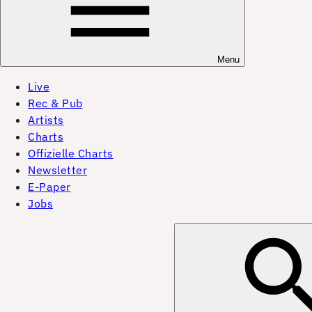
Menu
Live
Rec & Pub
Artists
Charts
Offizielle Charts
Newsletter
E-Paper
Jobs