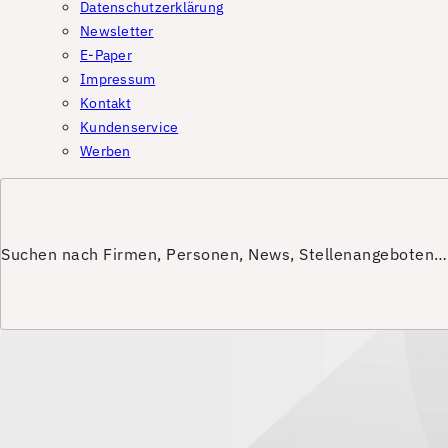
Datenschutzerklärung
Newsletter
E-Paper
Impressum
Kontakt
Kundenservice
Werben
Suchen nach Firmen, Personen, News, Stellenangeboten…