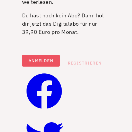
weiterlesen.
Du hast noch kein Abo? Dann hol
dir jetzt das Digitalabo für nur
39,90 Euro pro Monat.
ANMELDEN
REGISTRIEREN