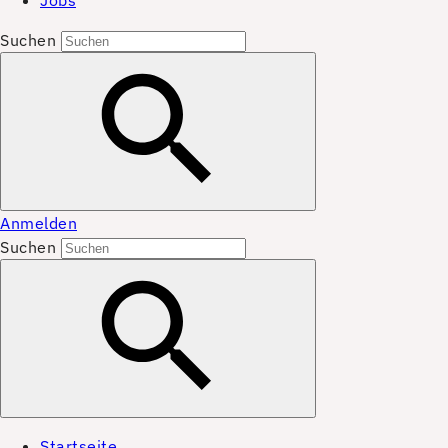
Jobs
Suchen
Anmelden
Suchen
Startseite