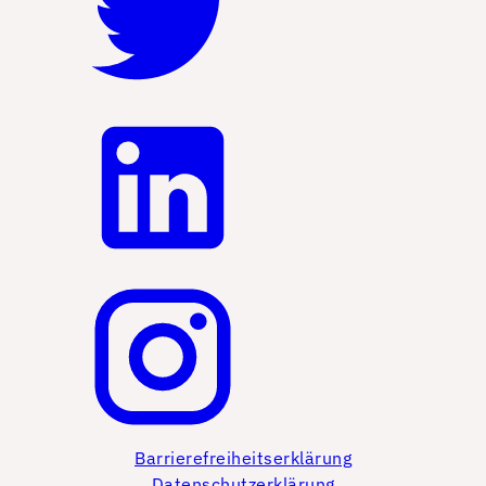
Barrierefreiheitserklärung
Datenschutzerklärung