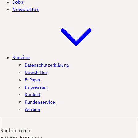
Jobs
Newsletter
Service
Datenschutzerklärung
Newsletter
E-Paper
Impressum
Kontakt
Kundenservice
Werben
Suchen nach
Firmen, Personen,