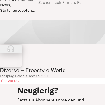
News,
Stellenangeboten…
Diverse – Freestyle World
Longplay, Dance & Techno 2001
ÜBERBLICK
Neugierig?
Jetzt als Abonnent anmelden und