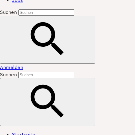
Jobs
Suchen
Anmelden
Suchen
Startseite