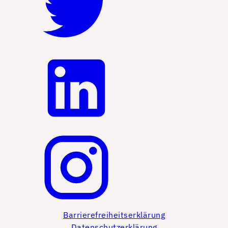
Barrierefreiheitserklärung
Datenschutzerklärung