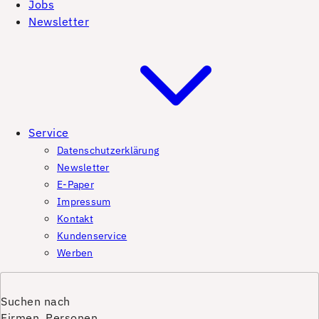
Jobs
Newsletter
Service
Datenschutzerklärung
Newsletter
E-Paper
Impressum
Kontakt
Kundenservice
Werben
Suchen nach
Firmen, Personen,