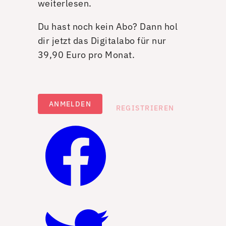
weiterlesen.
Du hast noch kein Abo? Dann hol
dir jetzt das Digitalabo für nur
39,90 Euro pro Monat.
ANMELDEN
REGISTRIEREN