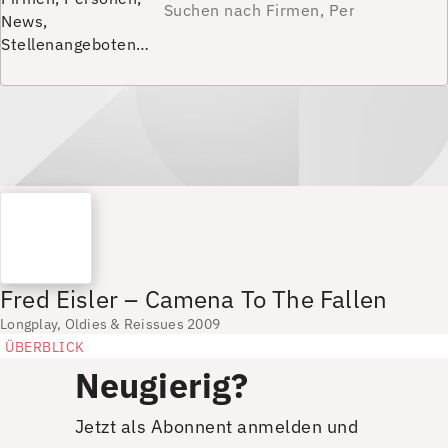
News,
Stellenangeboten…
Fred Eisler – Camena To The Fallen
Longplay, Oldies & Reissues 2009
ÜBERBLICK
Neugierig?
Jetzt als Abonnent anmelden und