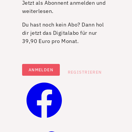
Jetzt als Abonnent anmelden und
weiterlesen.
Du hast noch kein Abo? Dann hol
dir jetzt das Digitalabo für nur
39,90 Euro pro Monat.
ANMELDEN
REGISTRIEREN