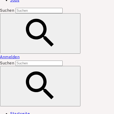
Jobs
Suchen
Anmelden
Suchen
Startseite