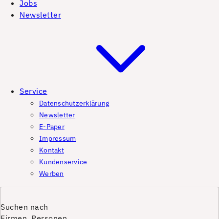
Jobs
Newsletter
Service
Datenschutzerklärung
Newsletter
E-Paper
Impressum
Kontakt
Kundenservice
Werben
Suchen nach
Firmen, Personen,