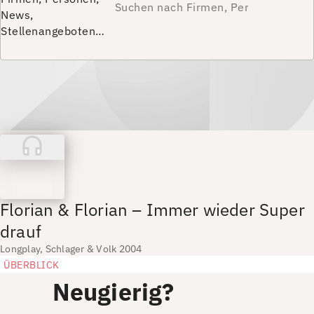
News,
Stellenangeboten…
Florian & Florian – Immer wieder Super
drauf
Longplay, Schlager & Volk 2004
ÜBERBLICK
Neugierig?