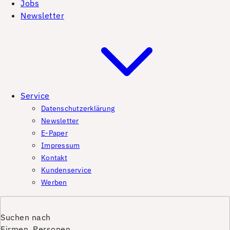
Jobs
Newsletter
Service
Datenschutzerklärung
Newsletter
E-Paper
Impressum
Kontakt
Kundenservice
Werben
Suchen nach
Firmen, Personen,