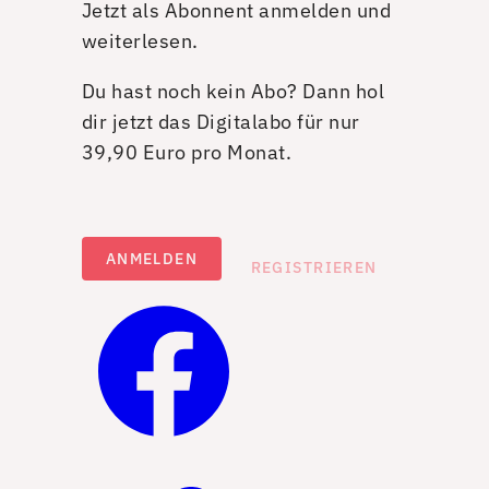
Jetzt als Abonnent anmelden und
weiterlesen.
Du hast noch kein Abo? Dann hol
dir jetzt das Digitalabo für nur
39,90 Euro pro Monat.
ANMELDEN
REGISTRIEREN