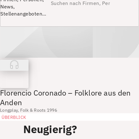
News,
Stellenangeboten…
Florencio Coronado – Folklore aus den
Anden
Longplay, Folk & Roots 1996
ÜBERBLICK
Neugierig?