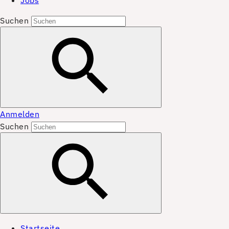
Jobs
Suchen
Anmelden
Suchen
Startseite