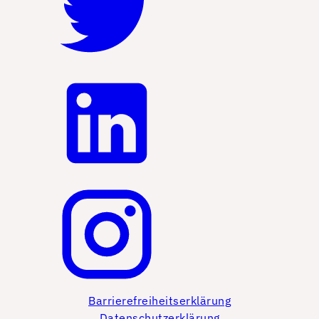
Barrierefreiheitserklärung
Datenschutzerklärung