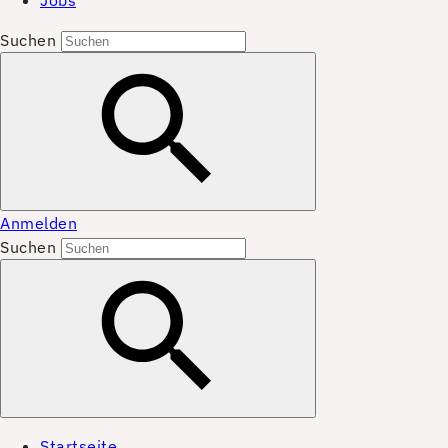
Jobs
Suchen
Anmelden
Suchen
Startseite