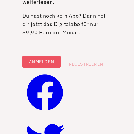
weiterlesen.
Du hast noch kein Abo? Dann hol
dir jetzt das Digitalabo für nur
39,90 Euro pro Monat.
ANMELDEN
REGISTRIEREN