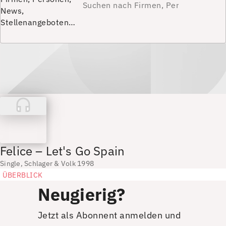
News,
Stellenangeboten…
Felice – Let's Go Spain
Single, Schlager & Volk 1998
ÜBERBLICK
Neugierig?
Jetzt als Abonnent anmelden und