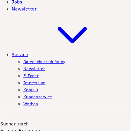
Jobs
Newsletter
Service
Datenschutzerklärung
Newsletter
E-Paper
Impressum
Kontakt
Kundenservice
Werben
Suchen nach
Firmen, Personen,