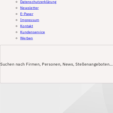
Datenschutzerklärung
Newsletter
E-Paper
Impressum
Kontakt
Kundenservice
Werben
Suchen nach Firmen, Personen, News, Stellenangeboten…