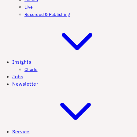
Live
Recorded & Publishing
Insights
Charts
Jobs
Newsletter
Service