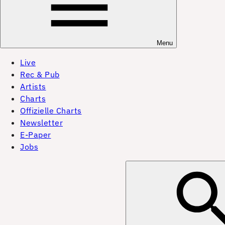
Menu
Live
Rec & Pub
Artists
Charts
Offizielle Charts
Newsletter
E-Paper
Jobs