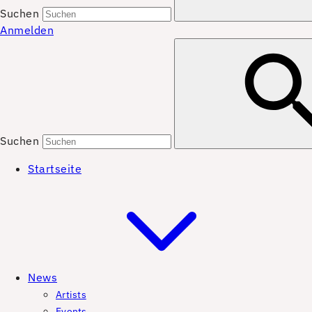
Suchen
Anmelden
Suchen
Startseite
News
Artists
Events