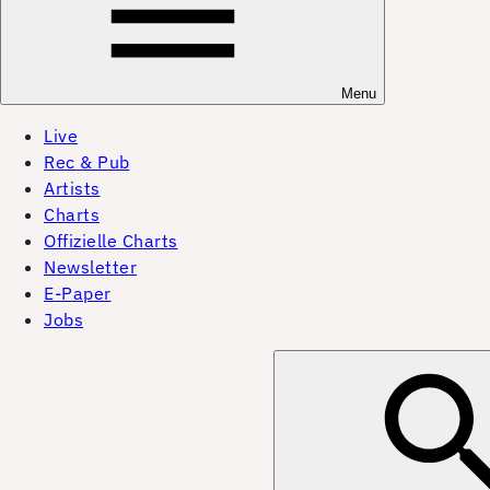
Menu
Live
Rec & Pub
Artists
Charts
Offizielle Charts
Newsletter
E-Paper
Jobs