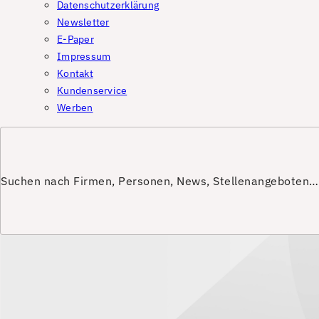
Datenschutzerklärung
Newsletter
E-Paper
Impressum
Kontakt
Kundenservice
Werben
Suchen nach Firmen, Personen, News, Stellenangeboten…