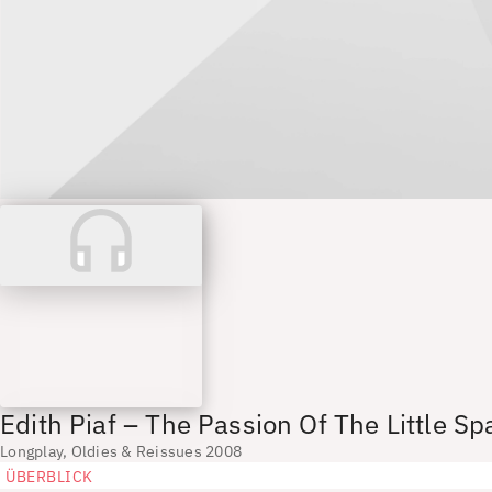
Edith Piaf – The Passion Of The Little S
Longplay, Oldies & Reissues 2008
ÜBERBLICK