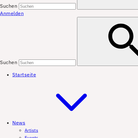
Suchen
Anmelden
Suchen
Startseite
News
Artists
Events