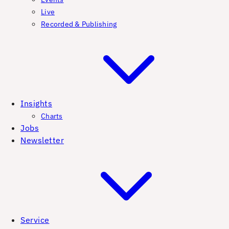
Live
Recorded & Publishing
Insights
Charts
Jobs
Newsletter
Service