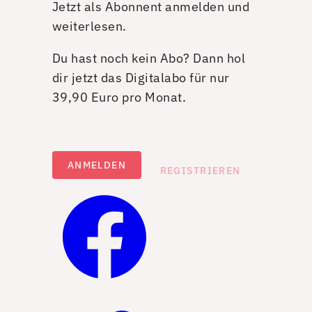
Jetzt als Abonnent anmelden und
weiterlesen.
Du hast noch kein Abo? Dann hol
dir jetzt das Digitalabo für nur
39,90 Euro pro Monat.
ANMELDEN
REGISTRIEREN