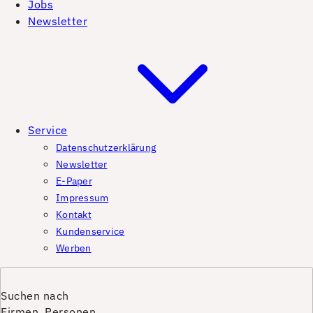
Jobs
Newsletter
Service
Datenschutzerklärung
Newsletter
E-Paper
Impressum
Kontakt
Kundenservice
Werben
Suchen nach
Firmen, Personen,