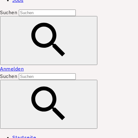
Jobs
Suchen
Anmelden
Suchen
Startseite