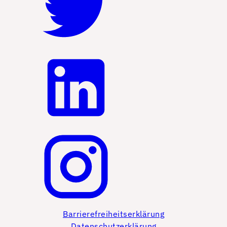
Barrierefreiheitserklärung
Datenschutzerklärung