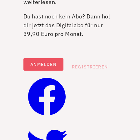
weiterlesen.
Du hast noch kein Abo? Dann hol
dir jetzt das Digitalabo für nur
39,90 Euro pro Monat.
ANMELDEN
REGISTRIEREN