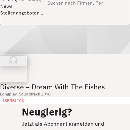
News,
Stellenangeboten…
Diverse – Dream With The Fishes
Longplay, Soundtrack 1998
ÜBERBLICK
Neugierig?
Jetzt als Abonnent anmelden und