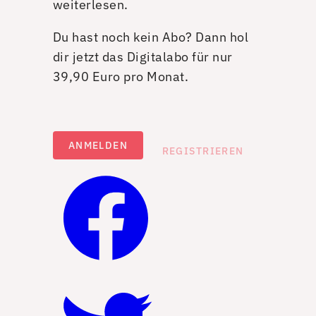
weiterlesen.
Du hast noch kein Abo? Dann hol
dir jetzt das Digitalabo für nur
39,90 Euro pro Monat.
ANMELDEN
REGISTRIEREN