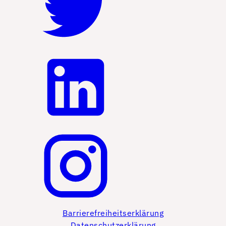
Barrierefreiheitserklärung
Datenschutzerklärung