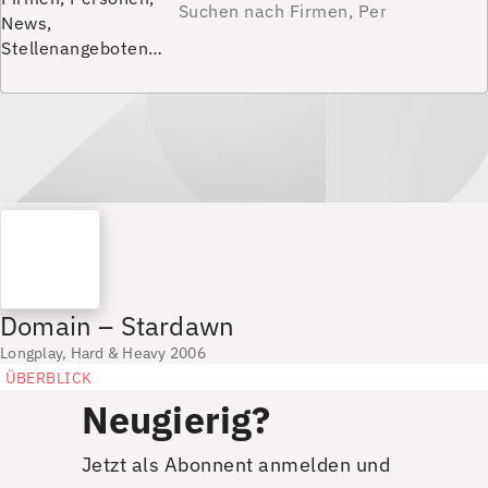
News,
Stellenangeboten…
Domain – Stardawn
Longplay, Hard & Heavy 2006
ÜBERBLICK
Neugierig?
Jetzt als Abonnent anmelden und