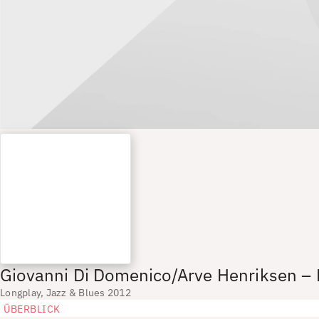
Giovanni Di Domenico/Arve Henriksen – 
Longplay, Jazz & Blues 2012
ÜBERBLICK