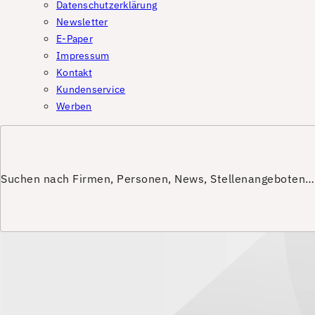
Datenschutzerklärung
Newsletter
E-Paper
Impressum
Kontakt
Kundenservice
Werben
Suchen nach Firmen, Personen, News, Stellenangeboten…