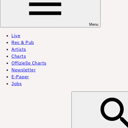
Menu
Live
Rec & Pub
Artists
Charts
Offizielle Charts
Newsletter
E-Paper
Jobs