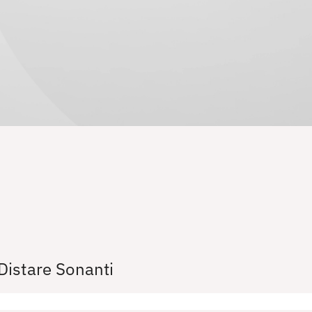
Distare Sonanti