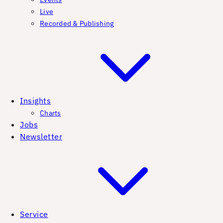
Live
Recorded & Publishing
Insights
Charts
Jobs
Newsletter
Service