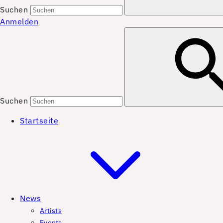
Suchen
Anmelden
Suchen
Startseite
News
Artists
Events