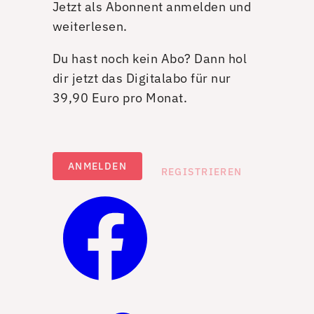
Jetzt als Abonnent anmelden und
weiterlesen.
Du hast noch kein Abo? Dann hol
dir jetzt das Digitalabo für nur
39,90 Euro pro Monat.
ANMELDEN
REGISTRIEREN