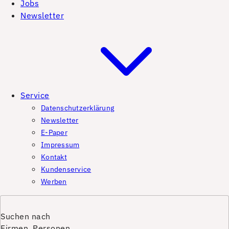
Jobs
Newsletter
Service
Datenschutzerklärung
Newsletter
E-Paper
Impressum
Kontakt
Kundenservice
Werben
Suchen nach
Firmen, Personen,