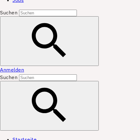
Jobs
Suchen
Anmelden
Suchen
Startseite