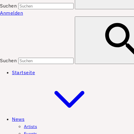
Suchen
Anmelden
Suchen
Startseite
News
Artists
Events