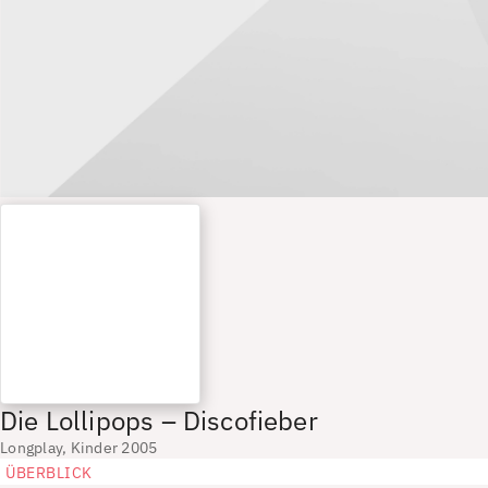
Die Lollipops – Discofieber
Longplay, Kinder 2005
ÜBERBLICK