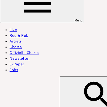
Menu
Live
Rec & Pub
Artists
Charts
Offizielle Charts
Newsletter
E-Paper
Jobs