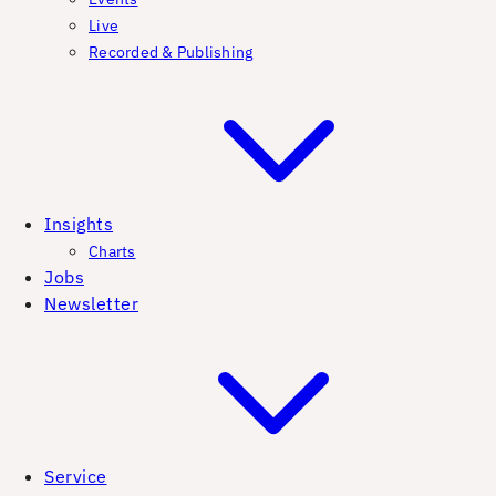
Live
Recorded & Publishing
Insights
Charts
Jobs
Newsletter
Service