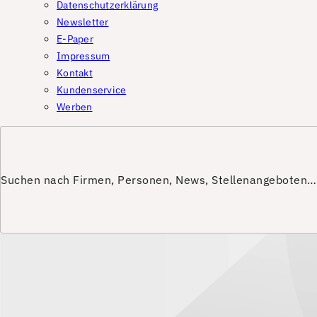
Datenschutzerklärung
Newsletter
E-Paper
Impressum
Kontakt
Kundenservice
Werben
Suchen nach Firmen, Personen, News, Stellenangeboten…