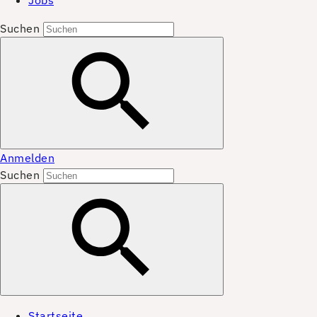
Jobs
Suchen
Anmelden
Suchen
Startseite