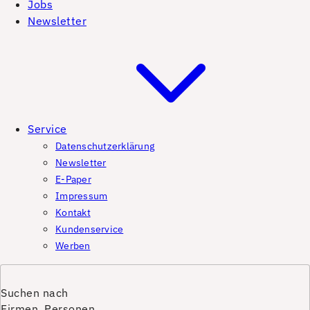
Jobs
Newsletter
Service
Datenschutzerklärung
Newsletter
E-Paper
Impressum
Kontakt
Kundenservice
Werben
Suchen nach
Firmen, Personen,