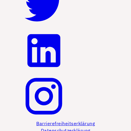
Barrierefreiheitserklärung
Datenschutzerklärung