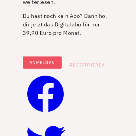
weiterlesen.
Du hast noch kein Abo? Dann hol
dir jetzt das Digitalabo für nur
39,90 Euro pro Monat.
ANMELDEN
REGISTRIEREN