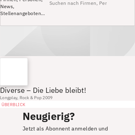
News,
Stellenangeboten…
Diverse – Die Liebe bleibt!
Longplay, Rock & Pop 2009
ÜBERBLICK
Neugierig?
Jetzt als Abonnent anmelden und