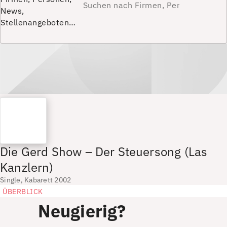
News,
Stellenangeboten…
Die Gerd Show – Der Steuersong (Las
Kanzlern)
Single, Kabarett 2002
ÜBERBLICK
Neugierig?