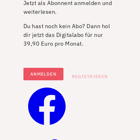
Jetzt als Abonnent anmelden und
weiterlesen.
Du hast noch kein Abo? Dann hol
dir jetzt das Digitalabo für nur
39,90 Euro pro Monat.
ANMELDEN
REGISTRIEREN