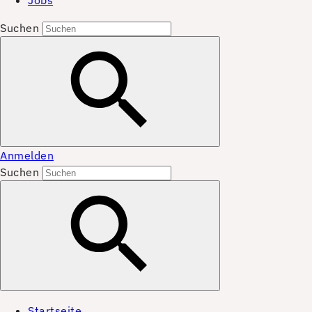
Jobs
Suchen
Anmelden
Suchen
Startseite