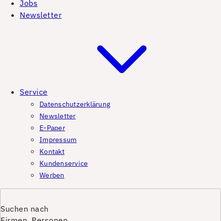
Jobs
Newsletter
Service
Datenschutzerklärung
Newsletter
E-Paper
Impressum
Kontakt
Kundenservice
Werben
Suchen nach
Firmen, Personen,