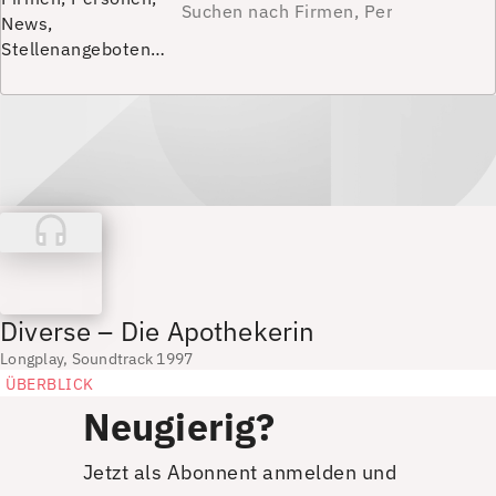
News,
Stellenangeboten…
Diverse – Die Apothekerin
Longplay, Soundtrack 1997
ÜBERBLICK
Neugierig?
Jetzt als Abonnent anmelden und