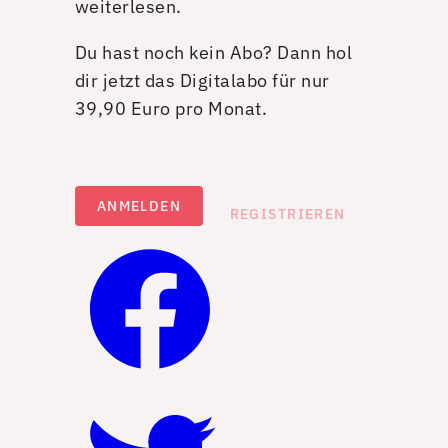
weiterlesen.
Du hast noch kein Abo? Dann hol
dir jetzt das Digitalabo für nur
39,90 Euro pro Monat.
ANMELDEN
REGISTRIEREN