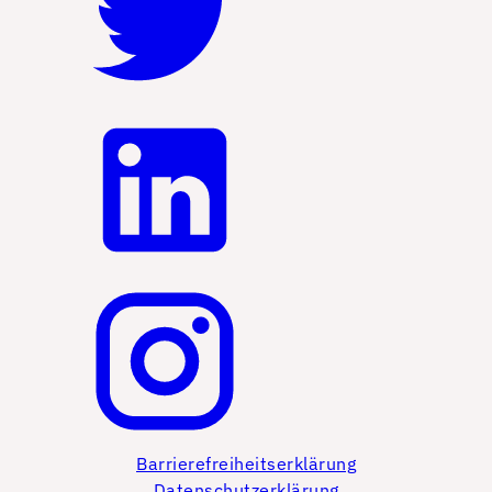
Barrierefreiheitserklärung
Datenschutzerklärung