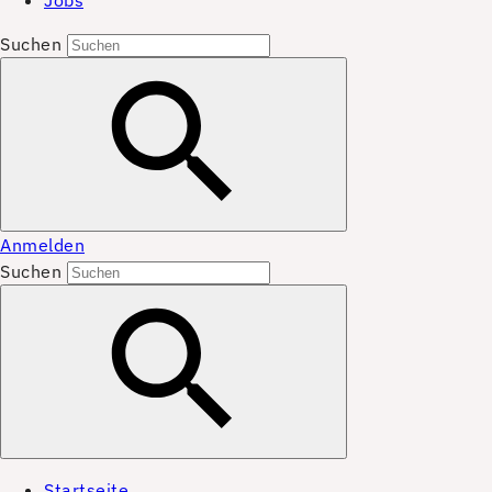
Jobs
Suchen
Anmelden
Suchen
Startseite