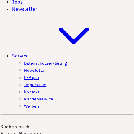
Jobs
Newsletter
Service
Datenschutzerklärung
Newsletter
E-Paper
Impressum
Kontakt
Kundenservice
Werben
Suchen nach
Firmen, Personen,