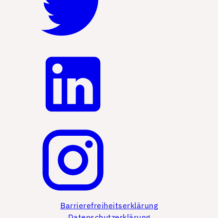
Barrierefreiheitserklärung
Datenschutzerklärung