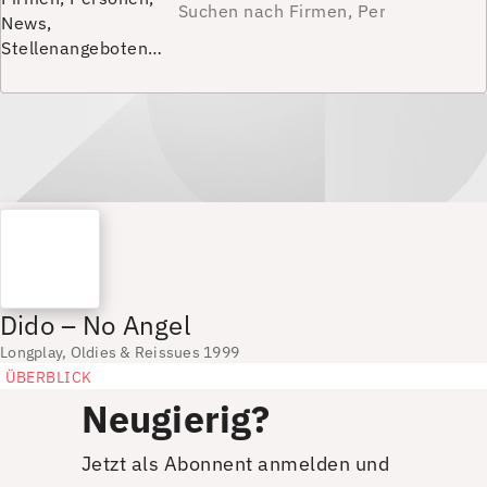
News,
Stellenangeboten…
Dido – No Angel
Longplay, Oldies & Reissues 1999
ÜBERBLICK
Neugierig?
Jetzt als Abonnent anmelden und