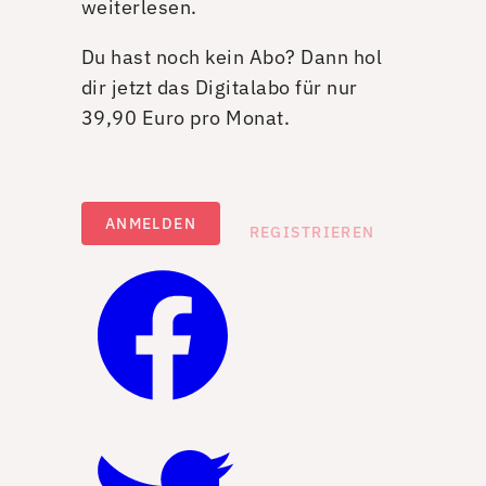
weiterlesen.
Du hast noch kein Abo? Dann hol
dir jetzt das Digitalabo für nur
39,90 Euro pro Monat.
ANMELDEN
REGISTRIEREN