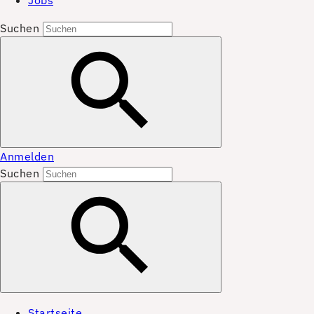
Jobs
Suchen
Anmelden
Suchen
Startseite