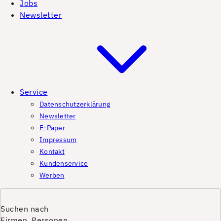
Jobs
Newsletter
Service
Datenschutzerklärung
Newsletter
E-Paper
Impressum
Kontakt
Kundenservice
Werben
Suchen nach
Firmen, Personen,