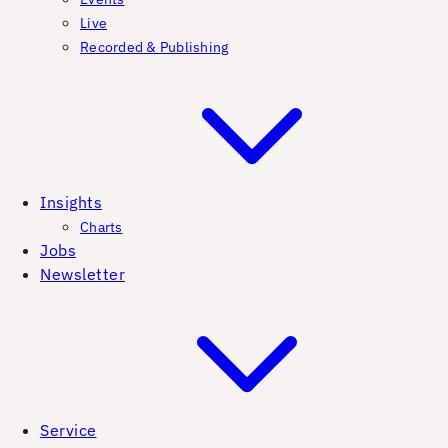
Live
Recorded & Publishing
Insights
Charts
Jobs
Newsletter
Service