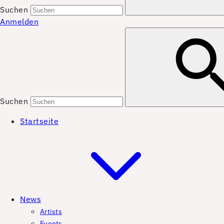
Suchen
Anmelden
Suchen
Startseite
News
Artists
Events