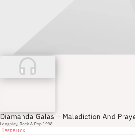
Diamanda Galas – Malediction And Pray
Longplay, Rock & Pop 1998
ÜBERBLICK