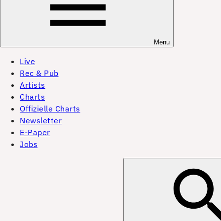
Menu
Live
Rec & Pub
Artists
Charts
Offizielle Charts
Newsletter
E-Paper
Jobs