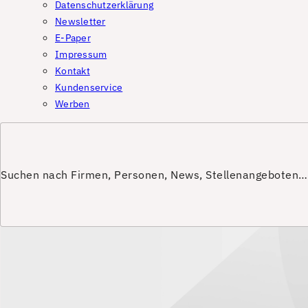
Datenschutzerklärung
Newsletter
E-Paper
Impressum
Kontakt
Kundenservice
Werben
Suchen nach Firmen, Personen, News, Stellenangeboten…