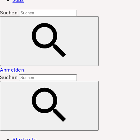
Jobs
Suchen
Anmelden
Suchen
Startseite