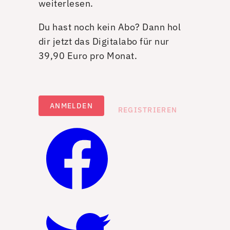
weiterlesen.
Du hast noch kein Abo? Dann hol
dir jetzt das Digitalabo für nur
39,90 Euro pro Monat.
ANMELDEN
REGISTRIEREN