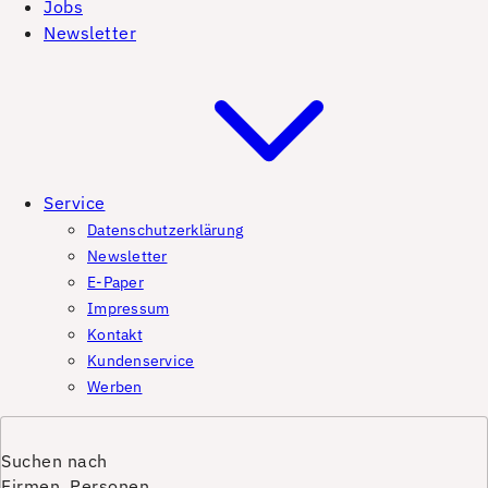
Jobs
Newsletter
Service
Datenschutzerklärung
Newsletter
E-Paper
Impressum
Kontakt
Kundenservice
Werben
Suchen nach
Firmen, Personen,