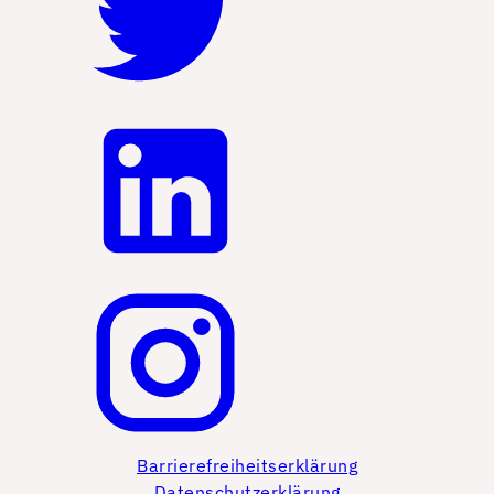
Barrierefreiheitserklärung
Datenschutzerklärung