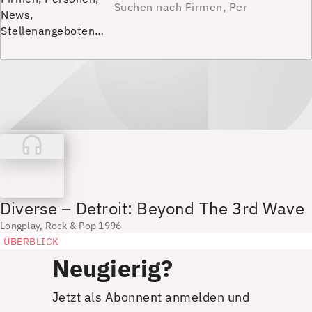
News,
Stellenangeboten…
Diverse – Detroit: Beyond The 3rd Wave
Longplay, Rock & Pop 1996
ÜBERBLICK
Neugierig?
Jetzt als Abonnent anmelden und