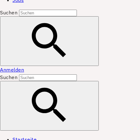
Jobs
Suchen
Anmelden
Suchen
Startseite