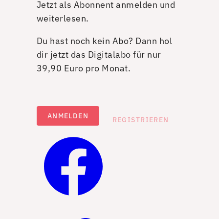
Jetzt als Abonnent anmelden und
weiterlesen.
Du hast noch kein Abo? Dann hol
dir jetzt das Digitalabo für nur
39,90 Euro pro Monat.
ANMELDEN
REGISTRIEREN