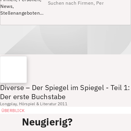
News,
Stellenangeboten…
Diverse – Der Spiegel im Spiegel - Teil 1:
Der erste Buchstabe
Longplay, Hörspiel & Literatur 2011
ÜBERBLICK
Neugierig?