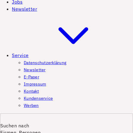
Jobs
Newsletter
Service
Datenschutzerklärung
Newsletter
E-Paper
Impressum
Kontakt
Kundenservice
Werben
Suchen nach
Firmen, Personen,