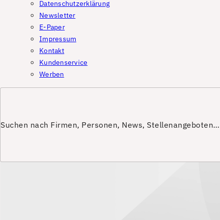
Datenschutzerklärung
Newsletter
E-Paper
Impressum
Kontakt
Kundenservice
Werben
Suchen nach Firmen, Personen, News, Stellenangeboten…