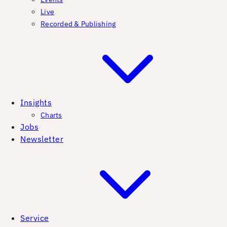
Live
Recorded & Publishing
Insights
Charts
Jobs
Newsletter
Service