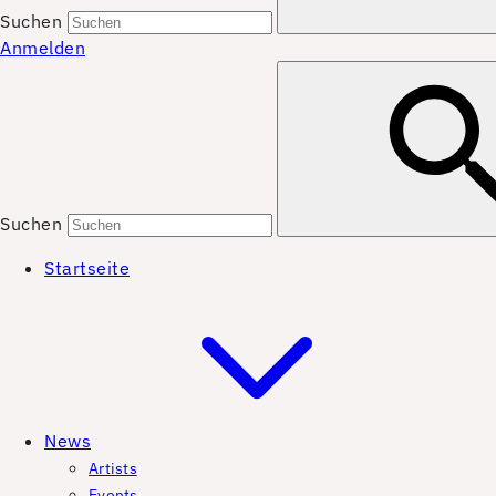
Suchen
Anmelden
Suchen
Startseite
News
Artists
Events