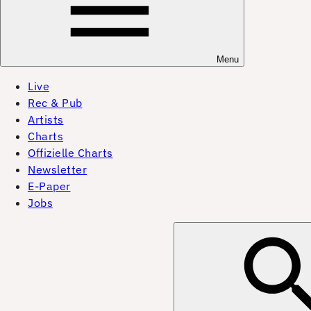
Menu
Live
Rec & Pub
Artists
Charts
Offizielle Charts
Newsletter
E-Paper
Jobs