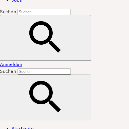
Jobs
Suchen
Anmelden
Suchen
Startseite