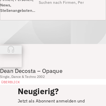
News,
Stellenangeboten…
Dean Decosta – Opaque
Single, Dance & Techno 2002
ÜBERBLICK
Neugierig?
Jetzt als Abonnent anmelden und