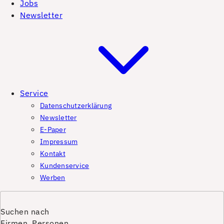
Jobs
Newsletter
Service
Datenschutzerklärung
Newsletter
E-Paper
Impressum
Kontakt
Kundenservice
Werben
Suchen nach
Firmen, Personen,