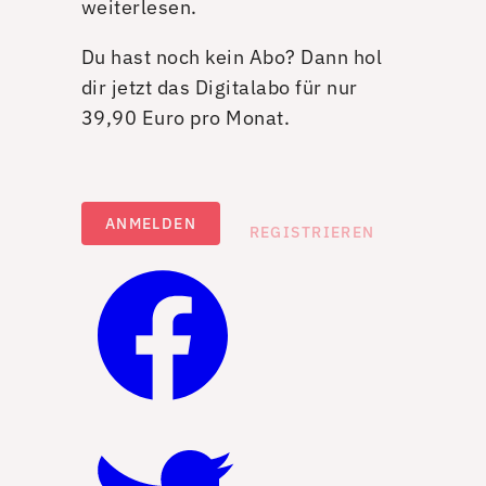
weiterlesen.
Du hast noch kein Abo? Dann hol
dir jetzt das Digitalabo für nur
39,90 Euro pro Monat.
ANMELDEN
REGISTRIEREN