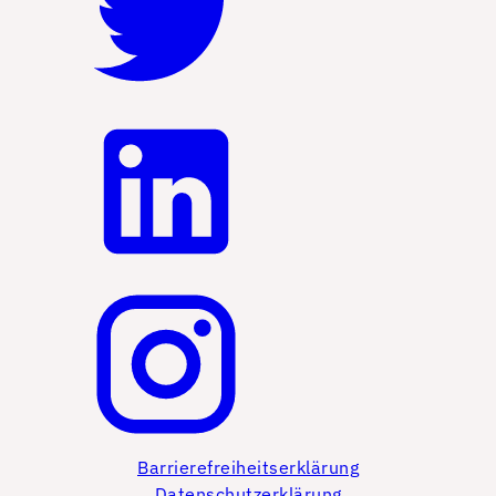
Barrierefreiheitserklärung
Datenschutzerklärung