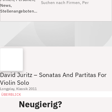
News,
Stellenangeboten…
David Juritz – Sonatas And Partitas For
Violin Solo
Longplay, Klassik 2011
ÜBERBLICK
Neugierig?