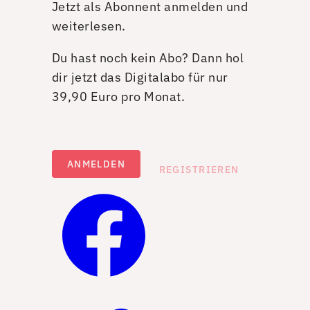
Jetzt als Abonnent anmelden und
weiterlesen.
Du hast noch kein Abo? Dann hol
dir jetzt das Digitalabo für nur
39,90 Euro pro Monat.
ANMELDEN
REGISTRIEREN