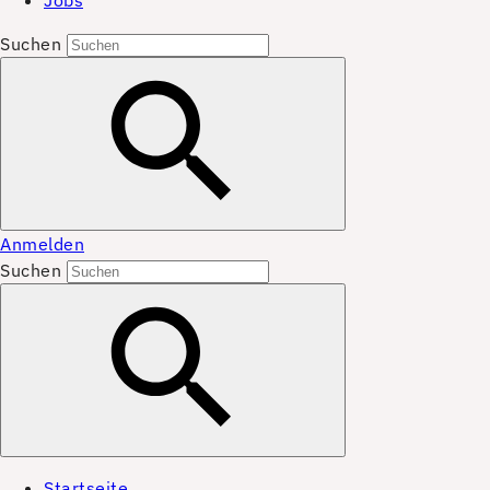
Jobs
Suchen
Anmelden
Suchen
Startseite