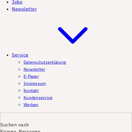
Jobs
Newsletter
Service
Datenschutzerklärung
Newsletter
E-Paper
Impressum
Kontakt
Kundenservice
Werben
Suchen nach
Firmen, Personen,