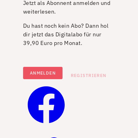
Jetzt als Abonnent anmelden und
weiterlesen.
Du hast noch kein Abo? Dann hol
dir jetzt das Digitalabo für nur
39,90 Euro pro Monat.
ANMELDEN
REGISTRIEREN