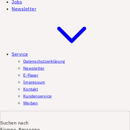
Jobs
Newsletter
Service
Datenschutzerklärung
Newsletter
E-Paper
Impressum
Kontakt
Kundenservice
Werben
Suchen nach
Firmen, Personen,