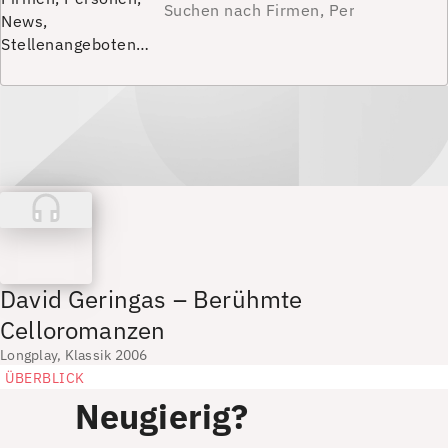
News,
Stellenangeboten…
David Geringas – Berühmte
Celloromanzen
Longplay, Klassik 2006
ÜBERBLICK
Neugierig?