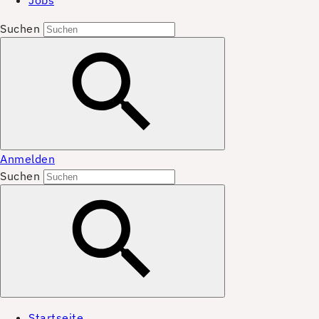
Jobs
Suchen
Anmelden
Suchen
Startseite