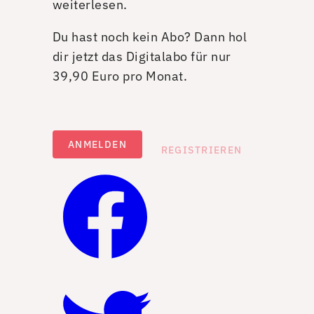
weiterlesen.
Du hast noch kein Abo? Dann hol
dir jetzt das Digitalabo für nur
39,90 Euro pro Monat.
ANMELDEN
REGISTRIEREN