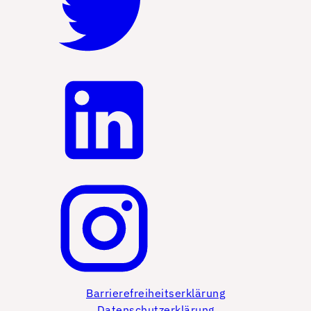
Barrierefreiheitserklärung
Datenschutzerklärung