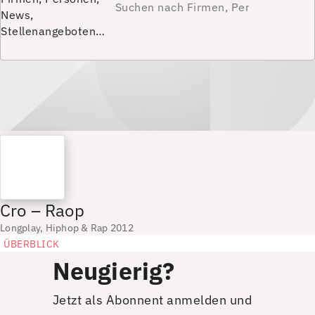
News,
Stellenangeboten…
Cro – Raop
Longplay, Hiphop & Rap 2012
ÜBERBLICK
Neugierig?
Jetzt als Abonnent anmelden und