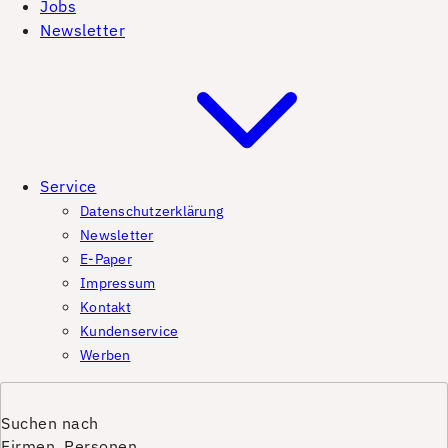
Jobs
Newsletter
Service
Datenschutzerklärung
Newsletter
E-Paper
Impressum
Kontakt
Kundenservice
Werben
Suchen nach
Firmen, Personen,