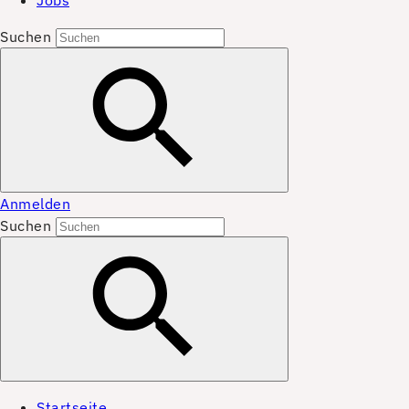
Jobs
Suchen
Anmelden
Suchen
Startseite