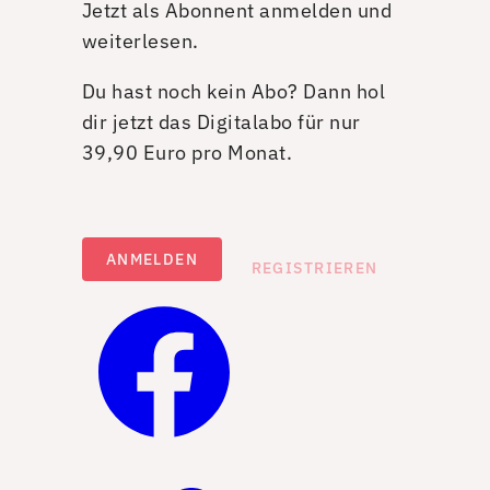
Jetzt als Abonnent anmelden und
weiterlesen.
Du hast noch kein Abo? Dann hol
dir jetzt das Digitalabo für nur
39,90 Euro pro Monat.
ANMELDEN
REGISTRIEREN