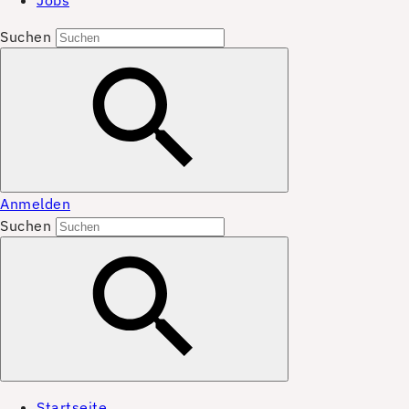
Jobs
Suchen
Anmelden
Suchen
Startseite