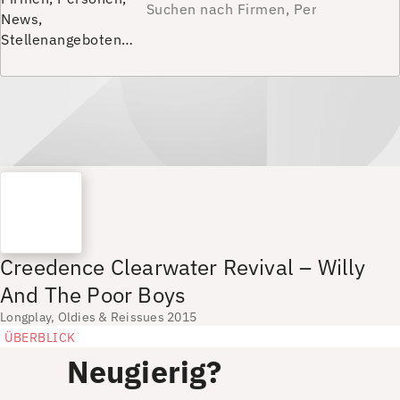
News,
Stellenangeboten…
Creedence Clearwater Revival – Willy
And The Poor Boys
Longplay, Oldies & Reissues 2015
ÜBERBLICK
Neugierig?