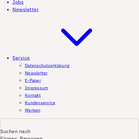
Jobs
Newsletter
Service
Datenschutzerklärung
Newsletter
E-Paper
Impressum
Kontakt
Kundenservice
Werben
Suchen nach
Firmen, Personen,