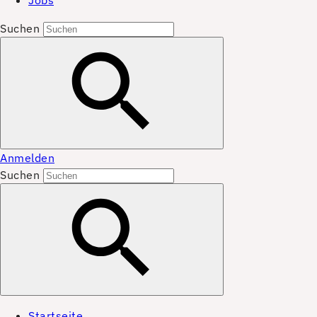
Jobs
Suchen
Anmelden
Suchen
Startseite