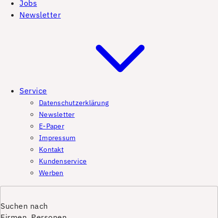
Jobs
Newsletter
Service
Datenschutzerklärung
Newsletter
E-Paper
Impressum
Kontakt
Kundenservice
Werben
Suchen nach
Firmen, Personen,