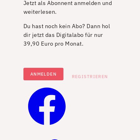
Jetzt als Abonnent anmelden und
weiterlesen.
Du hast noch kein Abo? Dann hol
dir jetzt das Digitalabo für nur
39,90 Euro pro Monat.
ANMELDEN
REGISTRIEREN