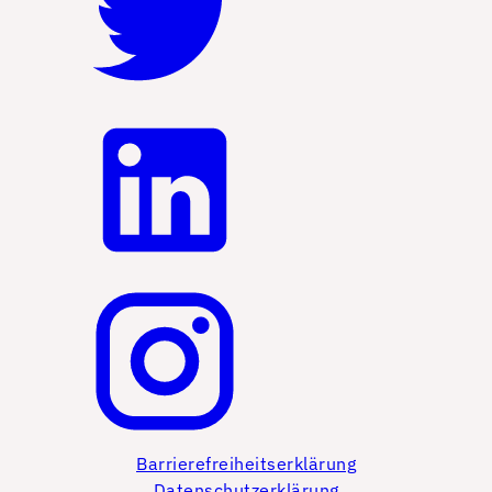
Barrierefreiheitserklärung
Datenschutzerklärung