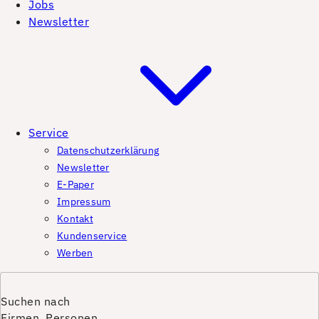
Jobs
Newsletter
Service
Datenschutzerklärung
Newsletter
E-Paper
Impressum
Kontakt
Kundenservice
Werben
Suchen nach
Firmen, Personen,