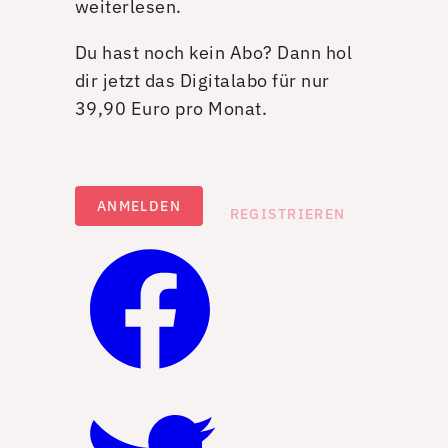
weiterlesen.
Du hast noch kein Abo? Dann hol
dir jetzt das Digitalabo für nur
39,90 Euro pro Monat.
ANMELDEN
REGISTRIEREN