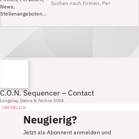
News,
Stellenangeboten…
C.O.N. Sequencer – Contact
Longplay, Dance & Techno 2004
ÜBERBLICK
Neugierig?
Jetzt als Abonnent anmelden und