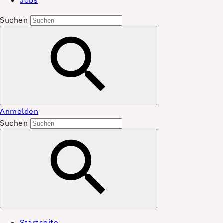
Jobs
Suchen
Anmelden
Suchen
Startseite