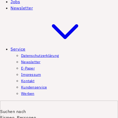
Jobs
Newsletter
Service
Datenschutzerklärung
Newsletter
E-Paper
Impressum
Kontakt
Kundenservice
Werben
Suchen nach
Firmen, Personen,