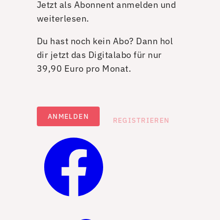
Jetzt als Abonnent anmelden und
weiterlesen.
Du hast noch kein Abo? Dann hol
dir jetzt das Digitalabo für nur
39,90 Euro pro Monat.
ANMELDEN
REGISTRIEREN