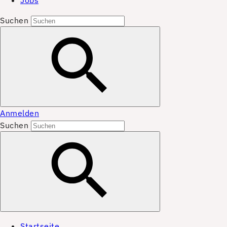
Jobs
Suchen
Anmelden
Suchen
Startseite