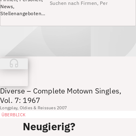
News,
Stellenangeboten…
Diverse – Complete Motown Singles,
Vol. 7: 1967
Longplay, Oldies & Reissues 2007
ÜBERBLICK
Neugierig?