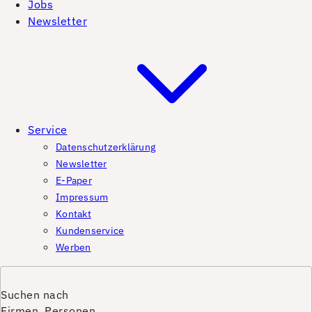
Jobs
Newsletter
Service
Datenschutzerklärung
Newsletter
E-Paper
Impressum
Kontakt
Kundenservice
Werben
Suchen nach
Firmen, Personen,