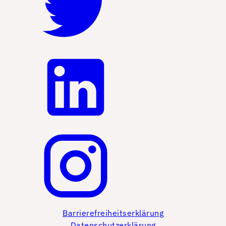
Barrierefreiheitserklärung
Datenschutzerklärung