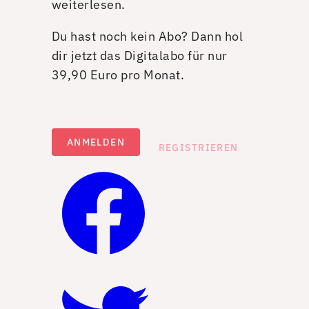
weiterlesen.
Du hast noch kein Abo? Dann hol
dir jetzt das Digitalabo für nur
39,90 Euro pro Monat.
ANMELDEN
REGISTRIEREN