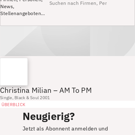
News,
Stellenangeboten…
Christina Milian – AM To PM
Single, Black & Soul 2001
ÜBERBLICK
Neugierig?
Jetzt als Abonnent anmelden und