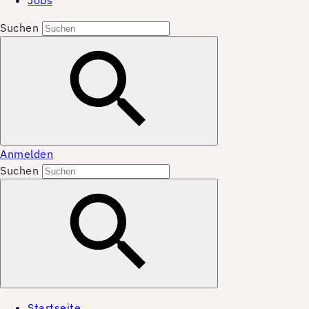
Jobs
Suchen
Anmelden
Suchen
Startseite