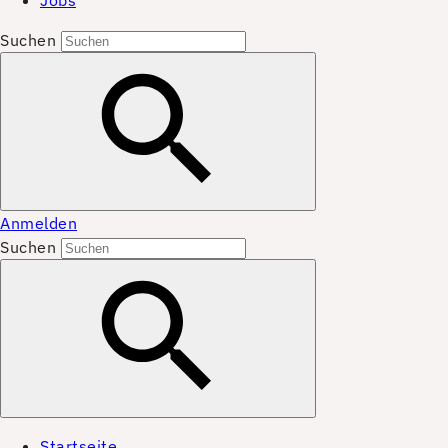
Jobs
Suchen
Anmelden
Suchen
Startseite