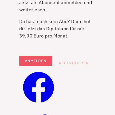
Jetzt als Abonnent anmelden und
weiterlesen.
Du hast noch kein Abo? Dann hol
dir jetzt das Digitalabo für nur
39,90 Euro pro Monat.
ANMELDEN
REGISTRIEREN