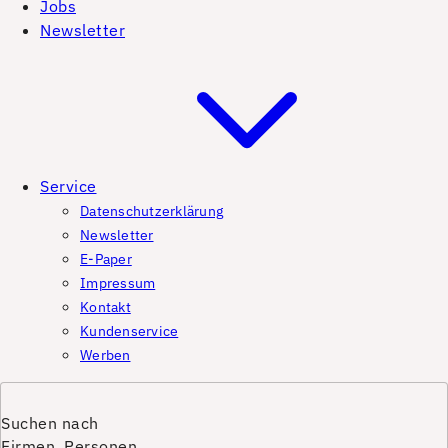
Jobs
Newsletter
Service
Datenschutzerklärung
Newsletter
E-Paper
Impressum
Kontakt
Kundenservice
Werben
Suchen nach
Firmen, Personen,