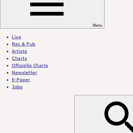
Menu
Live
Rec & Pub
Artists
Charts
Offizielle Charts
Newsletter
E-Paper
Jobs