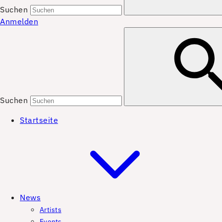
Suchen
Anmelden
Suchen
Startseite
News
Artists
Events