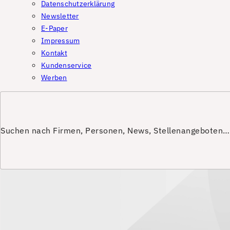
Datenschutzerklärung
Newsletter
E-Paper
Impressum
Kontakt
Kundenservice
Werben
Suchen nach Firmen, Personen, News, Stellenangeboten…