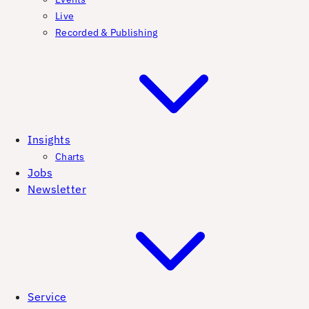
Live
Recorded & Publishing
Insights
Charts
Jobs
Newsletter
Service