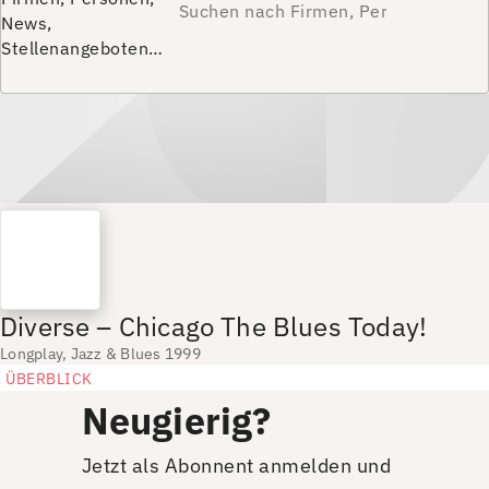
News,
Stellenangeboten…
Diverse – Chicago The Blues Today!
Longplay, Jazz & Blues 1999
ÜBERBLICK
Neugierig?
Jetzt als Abonnent anmelden und