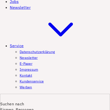
Jobs
Newsletter
Service
Datenschutzerklärung
Newsletter
E-Paper
Impressum
Kontakt
Kundenservice
Werben
Suchen nach
Firmen, Personen,