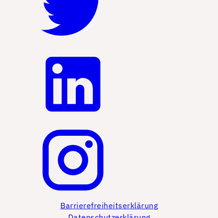
Barrierefreiheitserklärung
Datenschutzerklärung