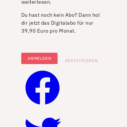
weiterlesen.
Du hast noch kein Abo? Dann hol
dir jetzt das Digitalabo für nur
39,90 Euro pro Monat.
ANMELDEN
REGISTRIEREN