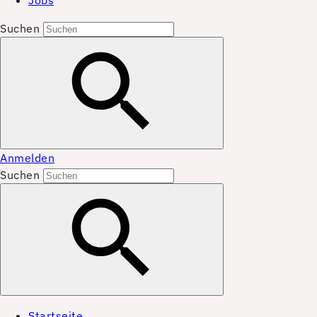
Jobs
Suchen
Anmelden
Suchen
Startseite