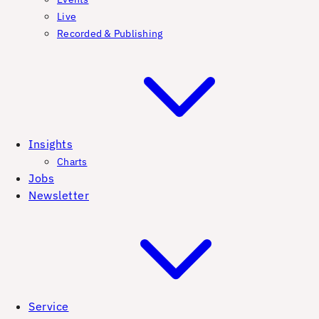
Live
Recorded & Publishing
Insights
Charts
Jobs
Newsletter
Service