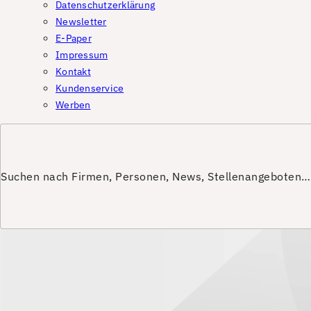
Datenschutzerklärung
Newsletter
E-Paper
Impressum
Kontakt
Kundenservice
Werben
Suchen nach Firmen, Personen, News, Stellenangeboten…