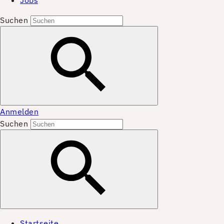
Jobs
Suchen
Anmelden
Suchen
Startseite