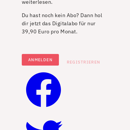
weiterlesen.
Du hast noch kein Abo? Dann hol
dir jetzt das Digitalabo für nur
39,90 Euro pro Monat.
ANMELDEN
REGISTRIEREN