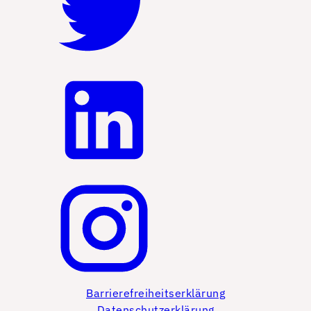
Barrierefreiheitserklärung
Datenschutzerklärung