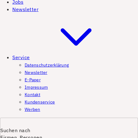
Jobs
Newsletter
Service
Datenschutzerklärung
Newsletter
E-Paper
Impressum
Kontakt
Kundenservice
Werben
Suchen nach
Firmen, Personen,