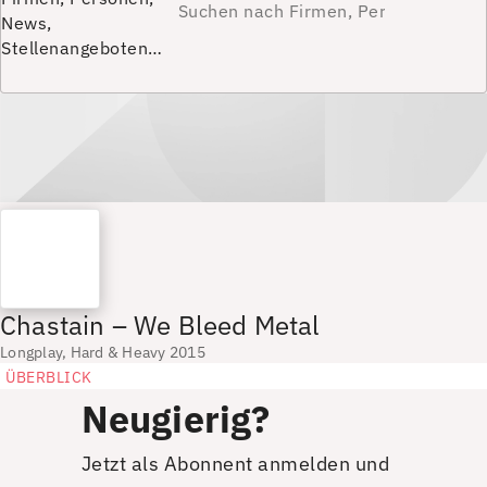
News,
Stellenangeboten…
Chastain – We Bleed Metal
Longplay, Hard & Heavy 2015
ÜBERBLICK
Neugierig?
Jetzt als Abonnent anmelden und