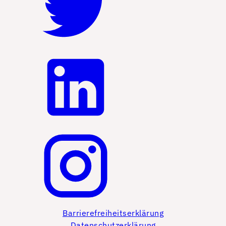
Barrierefreiheitserklärung
Datenschutzerklärung