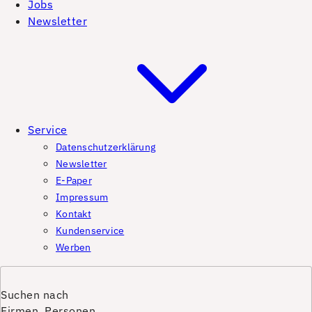
Jobs
Newsletter
Service
Datenschutzerklärung
Newsletter
E-Paper
Impressum
Kontakt
Kundenservice
Werben
Suchen nach
Firmen, Personen,