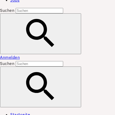
Jobs
Suchen
Anmelden
Suchen
Startseite