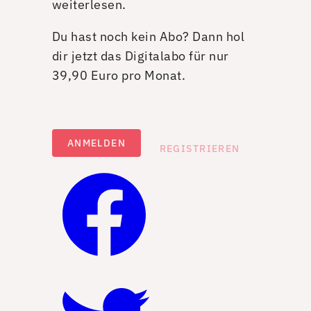
weiterlesen.
Du hast noch kein Abo? Dann hol
dir jetzt das Digitalabo für nur
39,90 Euro pro Monat.
ANMELDEN
REGISTRIEREN