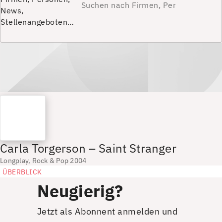
News,
Stellenangeboten…
Carla Torgerson – Saint Stranger
Longplay, Rock & Pop 2004
ÜBERBLICK
Neugierig?
Jetzt als Abonnent anmelden und