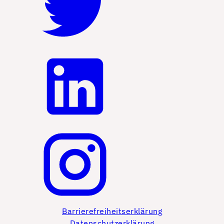
Barrierefreiheitserklärung
Datenschutzerklärung