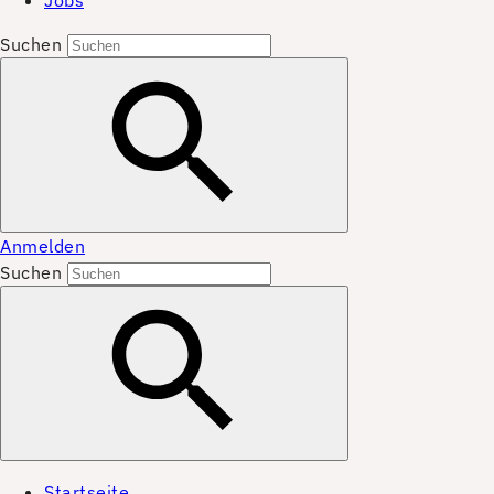
Jobs
Suchen
Anmelden
Suchen
Startseite