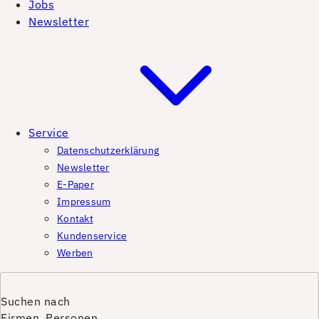
Jobs
Newsletter
Service
Datenschutzerklärung
Newsletter
E-Paper
Impressum
Kontakt
Kundenservice
Werben
Suchen nach
Firmen, Personen,