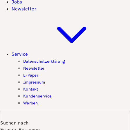
Jobs
Newsletter
Service
Datenschutzerklärung
Newsletter
E-Paper
Impressum
Kontakt
Kundenservice
Werben
Suchen nach
Firmen, Personen,