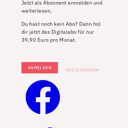
Jetzt als Abonnent anmelden und
weiterlesen.
Du hast noch kein Abo? Dann hol
dir jetzt das Digitalabo für nur
39,90 Euro pro Monat.
ANMELDEN
REGISTRIEREN