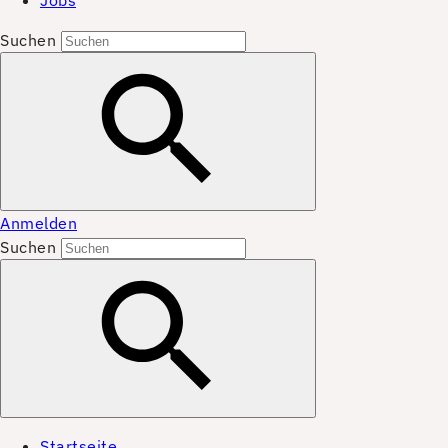
Jobs
Suchen
Anmelden
Suchen
Startseite