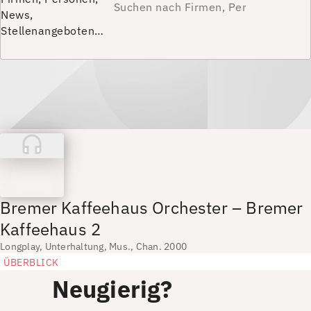
News,
Stellenangeboten…
Bremer Kaffeehaus Orchester – Bremer
Kaffeehaus 2
Longplay, Unterhaltung, Mus., Chan. 2000
ÜBERBLICK
Neugierig?