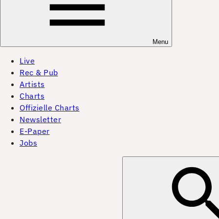
Menu
Live
Rec & Pub
Artists
Charts
Offizielle Charts
Newsletter
E-Paper
Jobs