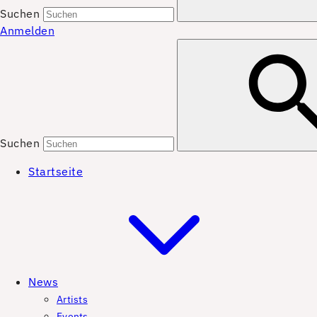
Suchen
Anmelden
Suchen
Startseite
News
Artists
Events