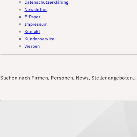
Datenschutzerklärung
Newsletter
E-Paper
Impressum
Kontakt
Kundenservice
Werben
Suchen nach Firmen, Personen, News, Stellenangeboten…