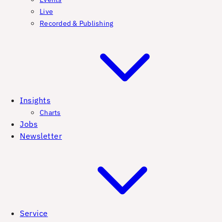
Live
Recorded & Publishing
Insights
Charts
Jobs
Newsletter
Service