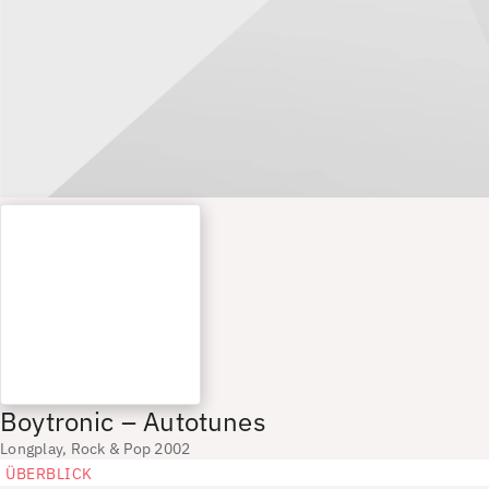
Boytronic – Autotunes
Longplay, Rock & Pop 2002
ÜBERBLICK