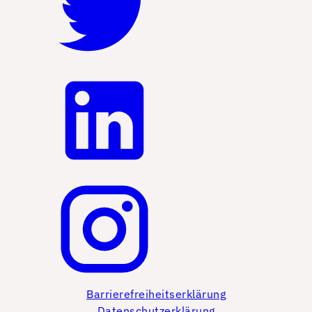
Barrierefreiheitserklärung
Datenschutzerklärung