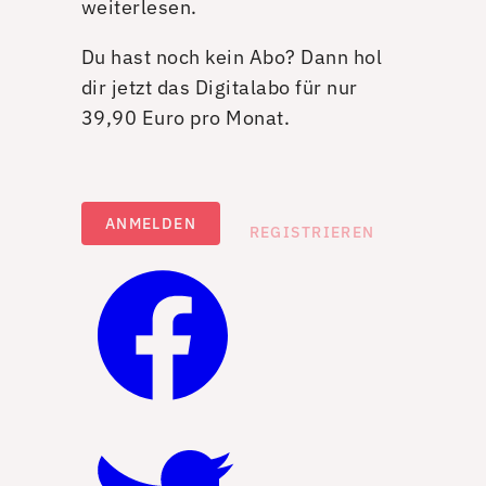
weiterlesen.
Du hast noch kein Abo? Dann hol
dir jetzt das Digitalabo für nur
39,90 Euro pro Monat.
ANMELDEN
REGISTRIEREN