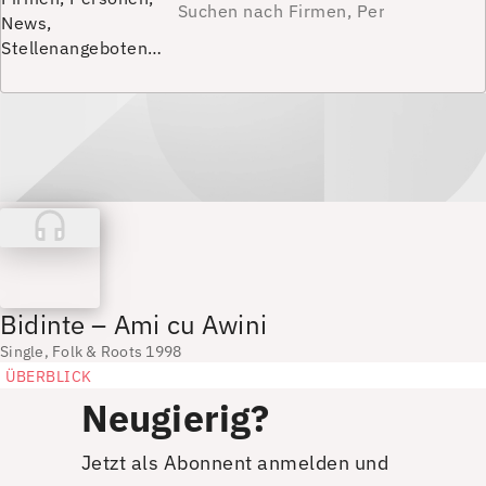
News,
Stellenangeboten…
Bidinte – Ami cu Awini
Single, Folk & Roots 1998
ÜBERBLICK
Neugierig?
Jetzt als Abonnent anmelden und