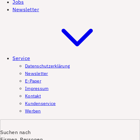
Jobs
Newsletter
Service
Datenschutzerklärung
Newsletter
E-Paper
Impressum
Kontakt
Kundenservice
Werben
Suchen nach
Firmen, Personen,