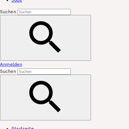
Jobs
Suchen
Anmelden
Suchen
Startseite