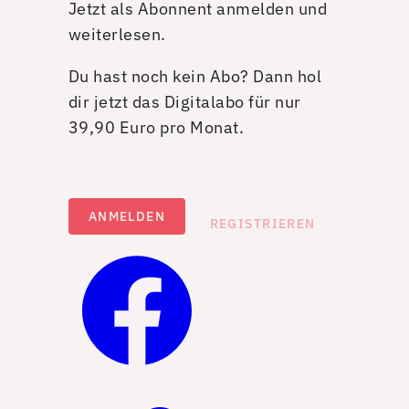
Jetzt als Abonnent anmelden und
weiterlesen.
Du hast noch kein Abo? Dann hol
dir jetzt das Digitalabo für nur
39,90 Euro pro Monat.
ANMELDEN
REGISTRIEREN