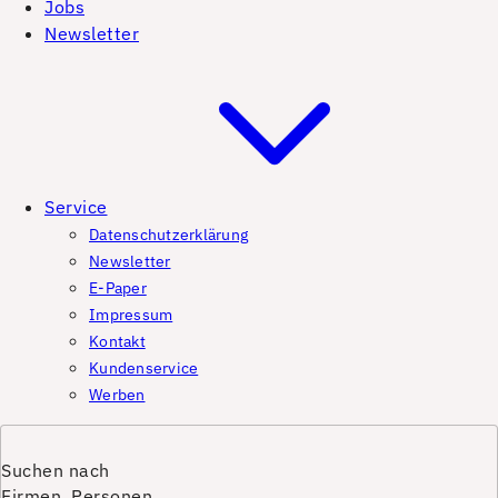
Jobs
Newsletter
Service
Datenschutzerklärung
Newsletter
E-Paper
Impressum
Kontakt
Kundenservice
Werben
Suchen nach
Firmen, Personen,