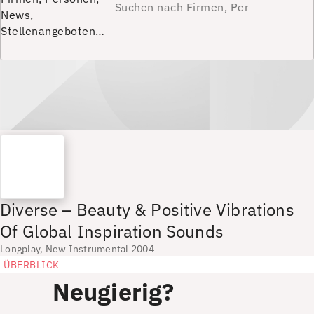
News,
Stellenangeboten…
Diverse – Beauty & Positive Vibrations
Of Global Inspiration Sounds
Longplay, New Instrumental 2004
ÜBERBLICK
Neugierig?