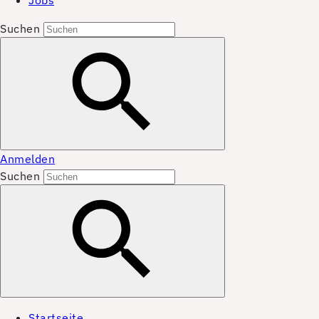
Jobs
Suchen
Anmelden
Suchen
Startseite