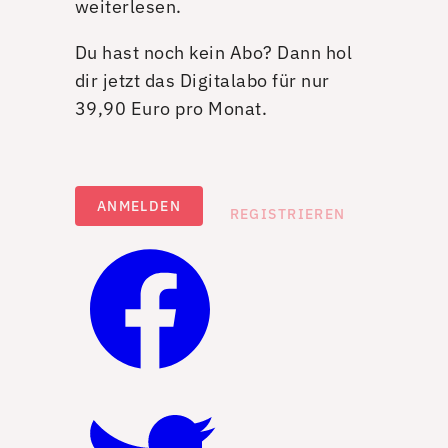
weiterlesen.
Du hast noch kein Abo? Dann hol
dir jetzt das Digitalabo für nur
39,90 Euro pro Monat.
ANMELDEN
REGISTRIEREN