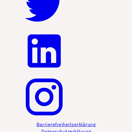
Barrierefreiheitserklärung
Datenschutzerklärung