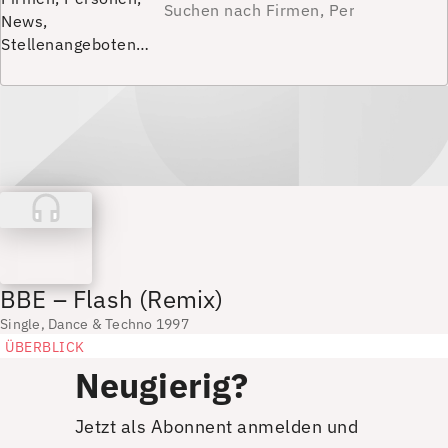
News,
Stellenangeboten…
BBE – Flash (Remix)
Single, Dance & Techno 1997
ÜBERBLICK
Neugierig?
Jetzt als Abonnent anmelden und