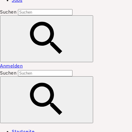
Jobs
Suchen
Anmelden
Suchen
Startseite