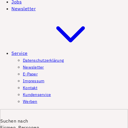
Jobs
Newsletter
Service
Datenschutzerklärung
Newsletter
E-Paper
Impressum
Kontakt
Kundenservice
Werben
Suchen nach
Firmen, Personen,