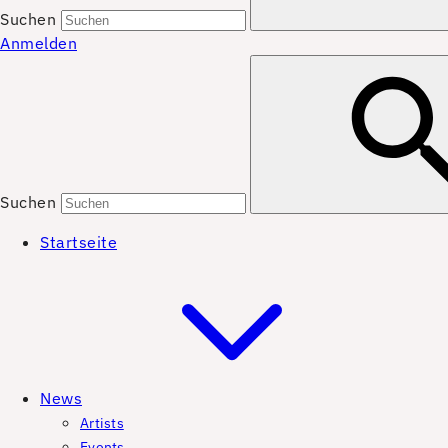
Suchen
Anmelden
Suchen
Startseite
News
Artists
Events