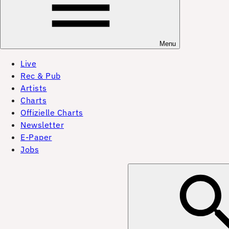
Menu
Live
Rec & Pub
Artists
Charts
Offizielle Charts
Newsletter
E-Paper
Jobs