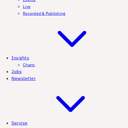
Live
Recorded & Publishing
Insights
Charts
Jobs
Newsletter
Service