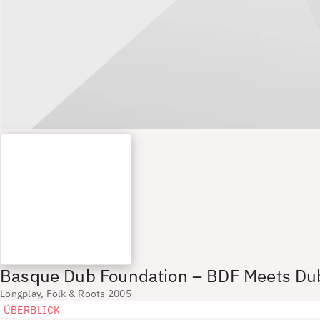
Basque Dub Foundation – BDF Meets Du
Longplay, Folk & Roots 2005
ÜBERBLICK