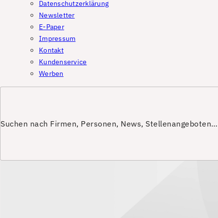
Datenschutzerklärung
Newsletter
E-Paper
Impressum
Kontakt
Kundenservice
Werben
Suchen nach Firmen, Personen, News, Stellenangeboten…