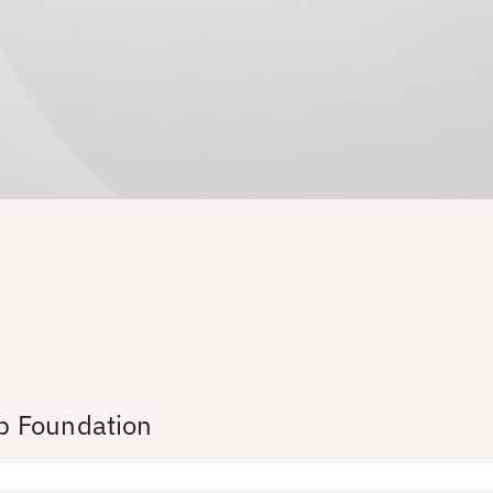
b Foundation